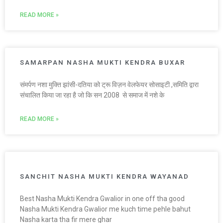
READ MORE »
SAMARPAN NASHA MUKTI KENDRA BUXAR
संमर्पण नशा मुक्ति झांसी-दतिया को ट्रू विज़न वेलफेयर सोसाइटी ,समिति द्वारा
संचालित किया जा रहा है जो कि सन 2008 से समाज में नशे के
READ MORE »
SANCHIT NASHA MUKTI KENDRA WAYANAD
Best Nasha Mukti Kendra Gwalior in one off tha good
Nasha Mukti Kendra Gwalior me kuch time pehle bahut
Nasha karta tha fir mere ghar