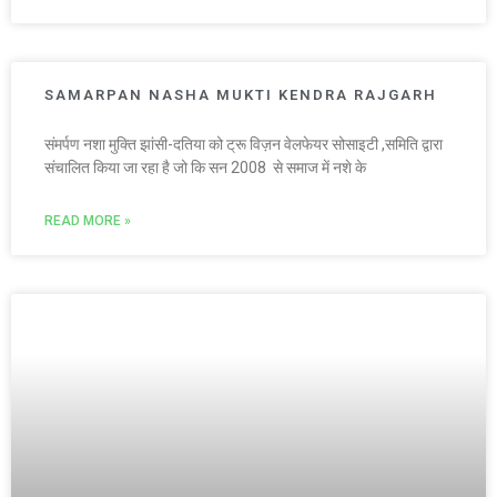
SAMARPAN NASHA MUKTI KENDRA RAJGARH
संमर्पण नशा मुक्ति झांसी-दतिया को ट्रू विज़न वेलफेयर सोसाइटी ,समिति द्वारा
संचालित किया जा रहा है जो कि सन 2008 से समाज में नशे के
READ MORE »