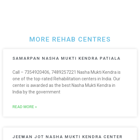
MORE REHAB CENTRES
SAMARPAN NASHA MUKTI KENDRA PATIALA
Call – 7354920406, 7489257221 Nasha Mukti Kendra is
one of the top-rated Rehabilitation centers in India. Our
center is awarded as the best Nasha Mukti Kendra in
India by the government
READ MORE »
JEEWAN JOT NASHA MUKTI KENDRA CENTER