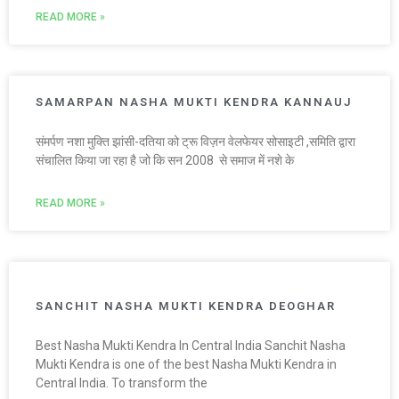
READ MORE »
SAMARPAN NASHA MUKTI KENDRA KANNAUJ
संमर्पण नशा मुक्ति झांसी-दतिया को ट्रू विज़न वेलफेयर सोसाइटी ,समिति द्वारा
संचालित किया जा रहा है जो कि सन 2008 से समाज में नशे के
READ MORE »
SANCHIT NASHA MUKTI KENDRA DEOGHAR
Best Nasha Mukti Kendra In Central India Sanchit Nasha
Mukti Kendra is one of the best Nasha Mukti Kendra in
Central India. To transform the