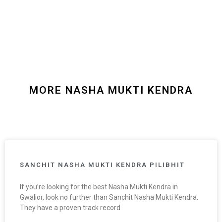
MORE NASHA MUKTI KENDRA
SANCHIT NASHA MUKTI KENDRA PILIBHIT
If you’re looking for the best Nasha Mukti Kendra in
Gwalior, look no further than Sanchit Nasha Mukti Kendra.
They have a proven track record