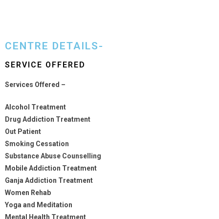
CENTRE DETAILS-
SERVICE OFFERED
Services Offered –
Alcohol Treatment
Drug Addiction Treatment
Out Patient
Smoking Cessation
Substance Abuse Counselling
Mobile Addiction Treatment
Ganja Addiction Treatment
Women Rehab
Yoga and Meditation
Mental Health Treatment