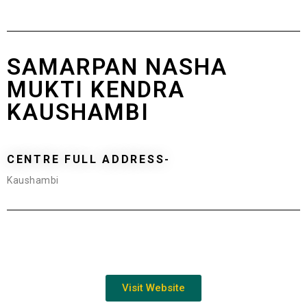
SAMARPAN NASHA
MUKTI KENDRA
KAUSHAMBI
CENTRE FULL ADDRESS-
Kaushambi
Visit Website