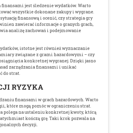
finansami jest śledzenie wydatków. Warto
otować wszystkie dokonane zakupy i wygrane.
ytuację finansową i ocenić, czy strategia gry
winien zawierać informacje o granych grach,
iwia analizę zachowań i podejmowanie
ydatków, istotne jest również wyznaczanie
 zamiary związane z grami hazardowymi – czy
 osiągnięcia konkretnej wygranej. Dzięki jasno
asad zarządzania finansami i unikać
 do strat.
CJI RYZYKA
ądzaniu finansami w grach hazardowych. Warto
i, które mogą pomóc w ograniczeniu strat.
a polega na ustaleniu konkretnej kwoty, którą
u natychmiast kończą grę. Taki krok pozwala na
jonalnych decyzji.