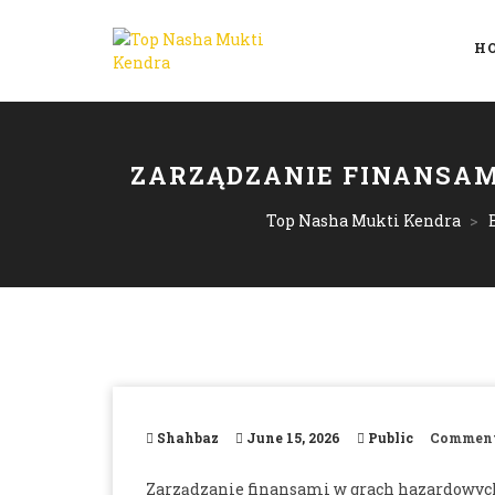
H
ZARZĄDZANIE FINANSA
Top Nasha Mukti Kendra
>
Shahbaz
June 15, 2026
Public
Comments
Zarządzanie finansami w grach hazardowy