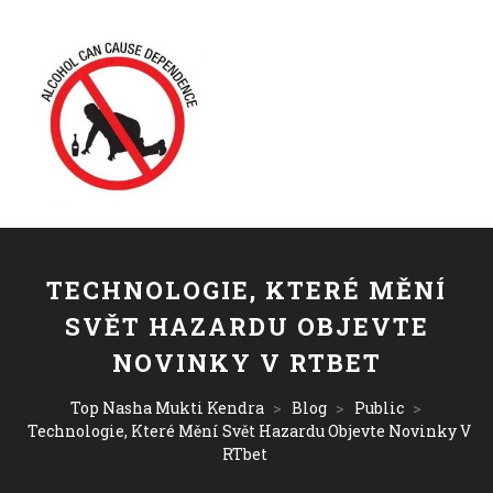
TECHNOLOGIE, KTERÉ MĚNÍ
SVĚT HAZARDU OBJEVTE
NOVINKY V RTBET
Top Nasha Mukti Kendra
>
Blog
>
Public
>
Technologie, Které Mění Svět Hazardu Objevte Novinky V
RTbet