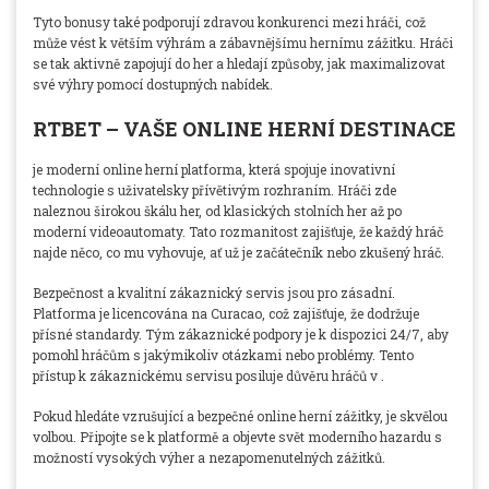
Tyto bonusy také podporují zdravou konkurenci mezi hráči, což
může vést k větším výhrám a zábavnějšímu hernímu zážitku. Hráči
se tak aktivně zapojují do her a hledají způsoby, jak maximalizovat
své výhry pomocí dostupných nabídek.
RTBET – VAŠE ONLINE HERNÍ DESTINACE
je moderní online herní platforma, která spojuje inovativní
technologie s uživatelsky přívětivým rozhraním. Hráči zde
naleznou širokou škálu her, od klasických stolních her až po
moderní videoautomaty. Tato rozmanitost zajišťuje, že každý hráč
najde něco, co mu vyhovuje, ať už je začátečník nebo zkušený hráč.
Bezpečnost a kvalitní zákaznický servis jsou pro zásadní.
Platforma je licencována na Curacao, což zajišťuje, že dodržuje
přísné standardy. Tým zákaznické podpory je k dispozici 24/7, aby
pomohl hráčům s jakýmikoliv otázkami nebo problémy. Tento
přístup k zákaznickému servisu posiluje důvěru hráčů v .
Pokud hledáte vzrušující a bezpečné online herní zážitky, je skvělou
volbou. Připojte se k platformě a objevte svět moderního hazardu s
možností vysokých výher a nezapomenutelných zážitků.