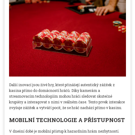
Další inovací jsou živé hry, které přinášejí autentický zážitek z
kasina přímo do domácností hráčů. Díky kamerám a
streamovacím technologiím mohou hráči sledovat skutečné
krupiéry a interagovat s nimi v reálném čase. Tento prvek interakce
zvyšuje zážitek a vytváří pocit, že se hráč nachází přímo v kasinu.
MOBILNÍ TECHNOLOGIE A PŘÍSTUPNOST
V dnešní době je mobilní přístup k hazardním hrám nezbytností.