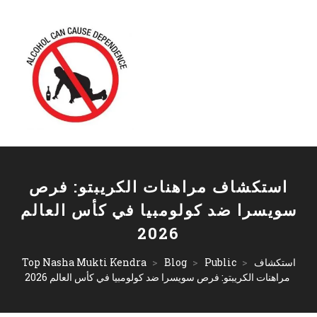
استكشاف مراهنات الكريبتو: فرص
سويسرا ضد كولومبيا في كأس العالم
2026
استكشاف
>
Public
>
Blog
>
Top Nasha Mukti Kendra
مراهنات الكريبتو: فرص سويسرا ضد كولومبيا في كأس العالم 2026