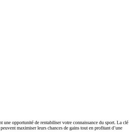
 une opportunité de rentabiliser votre connaissance du sport. La clé
s peuvent maximiser leurs chances de gains tout en profitant d’une