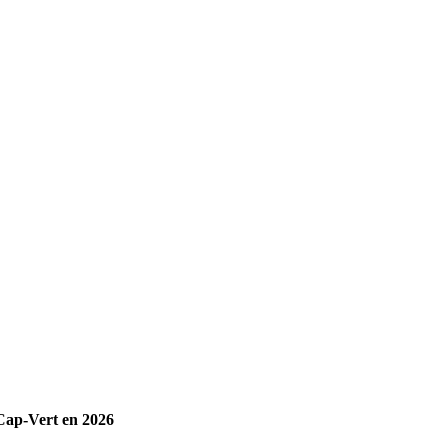
 Cap-Vert en 2026