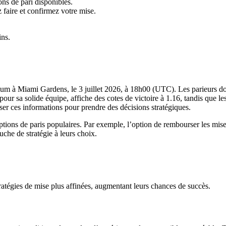
ons de pari disponibles.
 faire et confirmez votre mise.
ins.
.
ium à Miami Gardens, le 3 juillet 2026, à 18h00 (UTC). Les parieurs do
ur sa solide équipe, affiche des cotes de victoire à 1.16, tandis que le
liser ces informations pour prendre des décisions stratégiques.
options de paris populaires. Par exemple, l’option de rembourser les mises
uche de stratégie à leurs choix.
tratégies de mise plus affinées, augmentant leurs chances de succès.