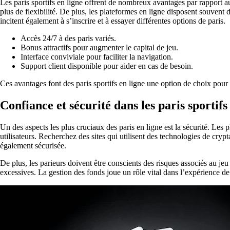
Les paris sportifs en ligne offrent de nombreux avantages par rapport aux
plus de flexibilité. De plus, les plateformes en ligne disposent souven
incitent également à s’inscrire et à essayer différentes options de paris.
Accès 24/7 à des paris variés.
Bonus attractifs pour augmenter le capital de jeu.
Interface conviviale pour faciliter la navigation.
Support client disponible pour aider en cas de besoin.
Ces avantages font des paris sportifs en ligne une option de choix pour
Confiance et sécurité dans les paris sportifs
Un des aspects les plus cruciaux des paris en ligne est la sécurité. Les 
utilisateurs. Recherchez des sites qui utilisent des technologies de cryp
également sécurisée.
De plus, les parieurs doivent être conscients des risques associés au jeu e
excessives. La gestion des fonds joue un rôle vital dans l’expérience de 