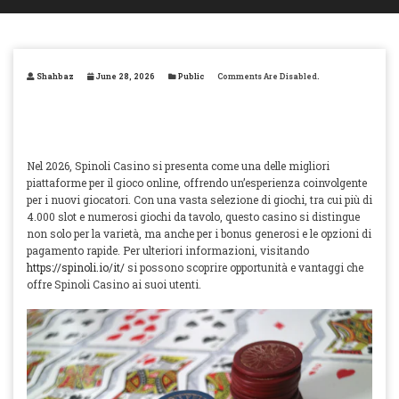
Shahbaz
June 28, 2026
Public
Comments Are Disabled.
Nel 2026, Spinoli Casino si presenta come una delle migliori
piattaforme per il gioco online, offrendo un’esperienza coinvolgente
per i nuovi giocatori. Con una vasta selezione di giochi, tra cui più di
4.000 slot e numerosi giochi da tavolo, questo casino si distingue
non solo per la varietà, ma anche per i bonus generosi e le opzioni di
pagamento rapide. Per ulteriori informazioni, visitando
https://spinoli.io/it/
si possono scoprire opportunità e vantaggi che
offre Spinoli Casino ai suoi utenti.