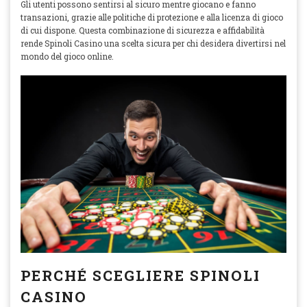
Gli utenti possono sentirsi al sicuro mentre giocano e fanno
transazioni, grazie alle politiche di protezione e alla licenza di gioco
di cui dispone. Questa combinazione di sicurezza e affidabilità
rende Spinoli Casino una scelta sicura per chi desidera divertirsi nel
mondo del gioco online.
PERCHÉ SCEGLIERE SPINOLI
CASINO