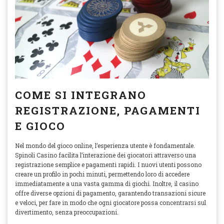
COME SI INTEGRANO
REGISTRAZIONE, PAGAMENTI
E GIOCO
Nel mondo del gioco online, l’esperienza utente è fondamentale.
Spinoli Casino facilita l’interazione dei giocatori attraverso una
registrazione semplice e pagamenti rapidi. I nuovi utenti possono
creare un profilo in pochi minuti, permettendo loro di accedere
immediatamente a una vasta gamma di giochi. Inoltre, il casino
offre diverse opzioni di pagamento, garantendo transazioni sicure
e veloci, per fare in modo che ogni giocatore possa concentrarsi sul
divertimento, senza preoccupazioni.