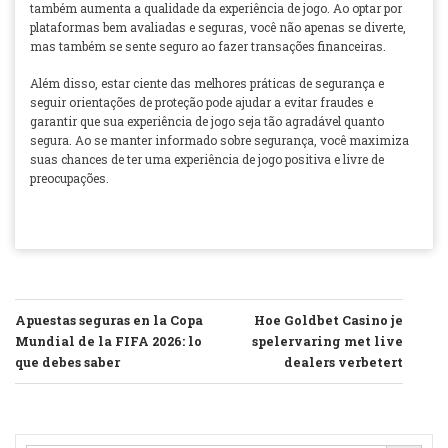
também aumenta a qualidade da experiência de jogo. Ao optar por
plataformas bem avaliadas e seguras, você não apenas se diverte,
mas também se sente seguro ao fazer transações financeiras.
Além disso, estar ciente das melhores práticas de segurança e
seguir orientações de proteção pode ajudar a evitar fraudes e
garantir que sua experiência de jogo seja tão agradável quanto
segura. Ao se manter informado sobre segurança, você maximiza
suas chances de ter uma experiência de jogo positiva e livre de
preocupações.
POST
Apuestas seguras en la Copa
Hoe Goldbet Casino je
NAVIGATION
Mundial de la FIFA 2026: lo
spelervaring met live
que debes saber
dealers verbetert
SEARCH BUTTO