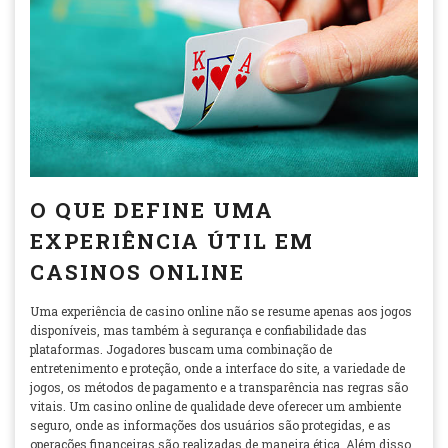
O QUE DEFINE UMA
EXPERIÊNCIA ÚTIL EM
CASINOS ONLINE
Uma experiência de casino online não se resume apenas aos jogos
disponíveis, mas também à segurança e confiabilidade das
plataformas. Jogadores buscam uma combinação de
entretenimento e proteção, onde a interface do site, a variedade de
jogos, os métodos de pagamento e a transparência nas regras são
vitais. Um casino online de qualidade deve oferecer um ambiente
seguro, onde as informações dos usuários são protegidas, e as
operações financeiras são realizadas de maneira ética. Além disso,