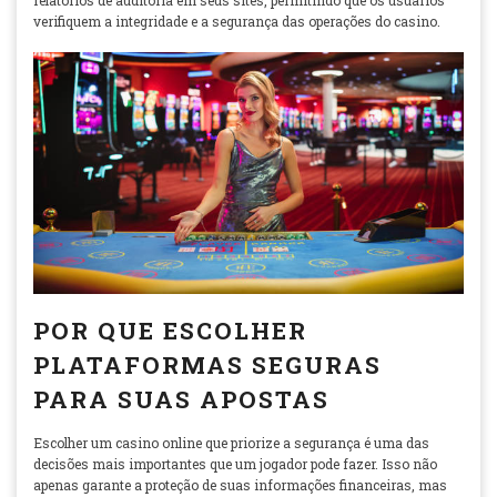
verifiquem a integridade e a segurança das operações do casino.
POR QUE ESCOLHER
PLATAFORMAS SEGURAS
PARA SUAS APOSTAS
Escolher um casino online que priorize a segurança é uma das
decisões mais importantes que um jogador pode fazer. Isso não
apenas garante a proteção de suas informações financeiras, mas