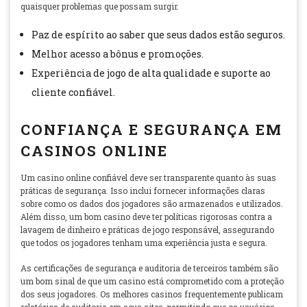
quaisquer problemas que possam surgir.
Paz de espírito ao saber que seus dados estão seguros.
Melhor acesso a bônus e promoções.
Experiência de jogo de alta qualidade e suporte ao
cliente confiável.
CONFIANÇA E SEGURANÇA EM
CASINOS ONLINE
Um casino online confiável deve ser transparente quanto às suas
práticas de segurança. Isso inclui fornecer informações claras
sobre como os dados dos jogadores são armazenados e utilizados.
Além disso, um bom casino deve ter políticas rigorosas contra a
lavagem de dinheiro e práticas de jogo responsável, assegurando
que todos os jogadores tenham uma experiência justa e segura.
As certificações de segurança e auditoria de terceiros também são
um bom sinal de que um casino está comprometido com a proteção
dos seus jogadores. Os melhores casinos frequentemente publicam
relatórios de auditoria em seus sites, permitindo que os usuários