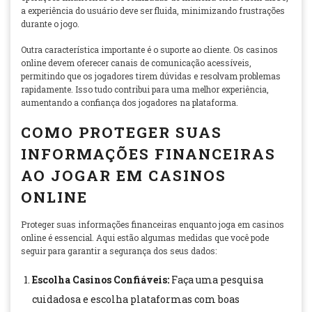
a experiência do usuário deve ser fluida, minimizando frustrações
durante o jogo.
Outra característica importante é o suporte ao cliente. Os casinos
online devem oferecer canais de comunicação acessíveis,
permitindo que os jogadores tirem dúvidas e resolvam problemas
rapidamente. Isso tudo contribui para uma melhor experiência,
aumentando a confiança dos jogadores na plataforma.
COMO PROTEGER SUAS
INFORMAÇÕES FINANCEIRAS
AO JOGAR EM CASINOS
ONLINE
Proteger suas informações financeiras enquanto joga em casinos
online é essencial. Aqui estão algumas medidas que você pode
seguir para garantir a segurança dos seus dados:
Escolha Casinos Confiáveis:
Faça uma pesquisa
cuidadosa e escolha plataformas com boas