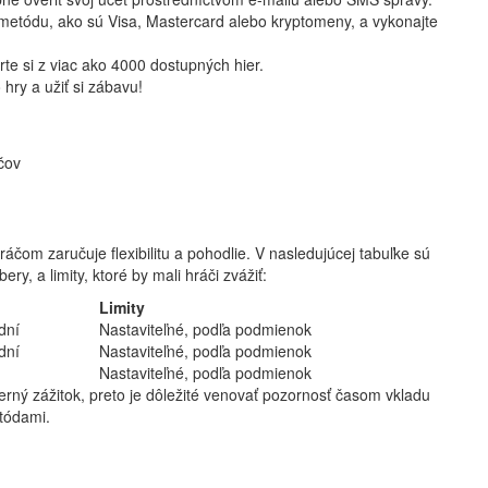
metódu, ako sú Visa, Mastercard alebo kryptomeny, a vykonajte
rte si z viac ako 4000 dostupných hier.
hry a užiť si zábavu!
čov
čom zaručuje flexibilitu a pohodlie. V nasledujúcej tabuľke sú
y, a limity, ktoré by mali hráči zvážiť:
Limity
dní
Nastaviteľné, podľa podmienok
dní
Nastaviteľné, podľa podmienok
Nastaviteľné, podľa podmienok
rný zážitok, preto je dôležité venovať pozornosť časom vkladu
tódami.