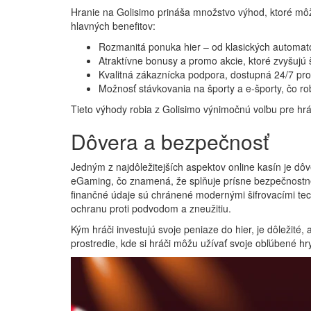
Hranie na Golisimo prináša množstvo výhod, ktoré môžu
hlavných benefitov:
Rozmanitá ponuka hier – od klasických automatov
Atraktívne bonusy a promo akcie, ktoré zvyšujú
Kvalitná zákaznícka podpora, dostupná 24/7 pros
Možnosť stávkovania na športy a e-športy, čo r
Tieto výhody robia z Golisimo výnimočnú voľbu pre hráč
Dôvera a bezpečnosť
Jedným z najdôležitejších aspektov online kasín je dô
eGaming, čo znamená, že splňuje prísne bezpečnostné 
finančné údaje sú chránené modernými šifrovacími t
ochranu proti podvodom a zneužitiu.
Kým hráči investujú svoje peniaze do hier, je dôležité, 
prostredie, kde si hráči môžu užívať svoje obľúbené h