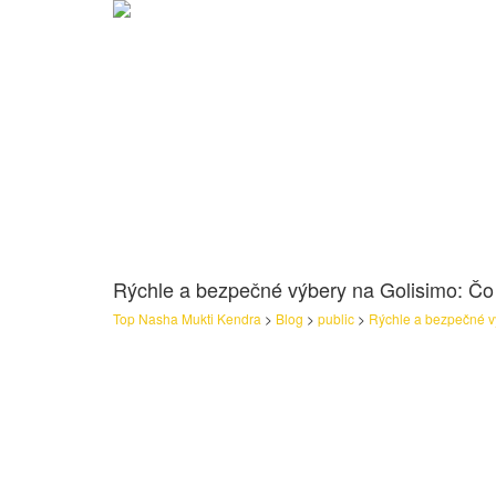
Rýchle a bezpečné výbery na Golisimo: Čo 
Top Nasha Mukti Kendra
>
Blog
>
public
>
Rýchle a bezpečné vý