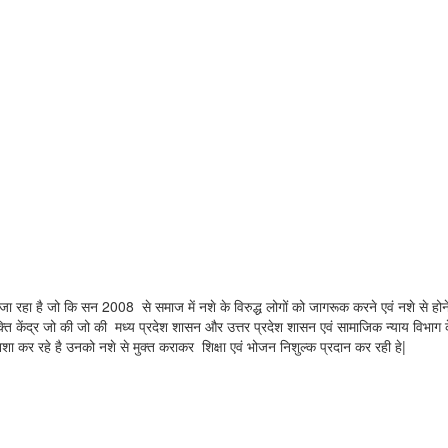
ा रहा है जो कि सन 2008 से समाज में नशे के विरुद्ध लोगों को जागरूक करने एवं नशे से होने व
मुक्ति केंद्र जो की जो की मध्य प्रदेश शासन और उत्तर प्रदेश शासन एवं सामाजिक न्याय वि
 नशा कर रहे है उनको नशे से मुक्त कराकर शिक्षा एवं भोजन निशुल्क प्रदान कर रही हे|