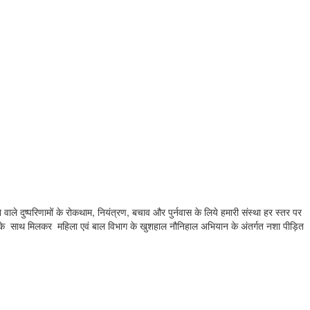
ाले दुष्परिणामों के रोकथाम, नियंत्रण, बचाव और पुर्नवास के लिये हमारी संस्था हर स्तर पर
भाग के साथ मिलकर महिला एवं बाल विभाग के खुशहाल नौनिहाल अभियान के अंतर्गत नशा पीड़ित