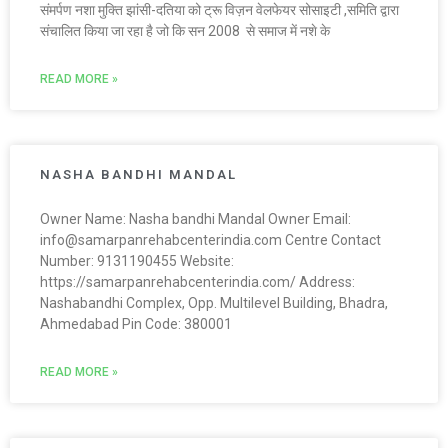
संमर्पण नशा मुक्ति झांसी-दतिया को ट्रू विज़न वेलफेयर सोसाइटी ,समिति द्वारा
संचालित किया जा रहा है जो कि सन 2008 से समाज में नशे के
READ MORE »
NASHA BANDHI MANDAL
Owner Name: Nasha bandhi Mandal Owner Email:
info@samarpanrehabcenterindia.com Centre Contact
Number: 9131190455 Website:
https://samarpanrehabcenterindia.com/ Address:
Nashabandhi Complex, Opp. Multilevel Building, Bhadra,
Ahmedabad Pin Code: 380001
READ MORE »