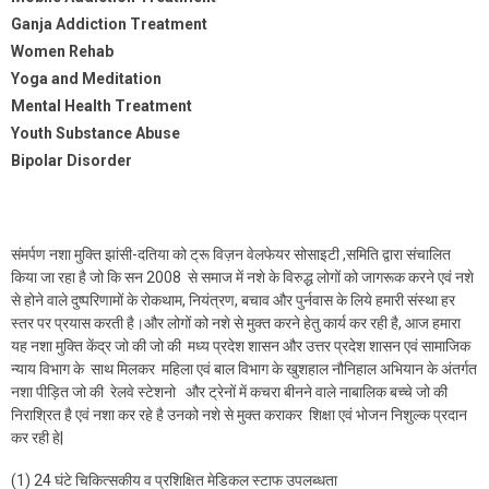
Ganja Addiction Treatment
Women Rehab
Yoga and Meditation
Mental Health Treatment
Youth Substance Abuse
Bipolar Disorder
संमर्पण नशा मुक्ति झांसी-दतिया को ट्रू विज़न वेलफेयर सोसाइटी ,समिति द्वारा संचालित
किया जा रहा है जो कि सन 2008 से समाज में नशे के विरुद्ध लोगों को जागरूक करने एवं नशे
से होने वाले दुष्परिणामों के रोकथाम, नियंत्रण, बचाव और पुर्नवास के लिये हमारी संस्था हर
स्तर पर प्रयास करती है।और लोगों को नशे से मुक्त करने हेतु कार्य कर रही है, आज हमारा
यह नशा मुक्ति केंद्र जो की जो की मध्य प्रदेश शासन और उत्तर प्रदेश शासन एवं सामाजिक
न्याय विभाग के साथ मिलकर महिला एवं बाल विभाग के खुशहाल नौनिहाल अभियान के अंतर्गत
नशा पीड़ित जो की रेलवे स्टेशनो और ट्रेनों में कचरा बीनने वाले नाबालिक बच्चे जो की
निराश्रित है एवं नशा कर रहे है उनको नशे से मुक्त कराकर शिक्षा एवं भोजन निशुल्क प्रदान
कर रही हे|
(1) 24 घंटे चिकित्सकीय व प्रशिक्षित मेडिकल स्टाफ उपलब्धता