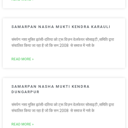
SAMARPAN NASHA MUKTI KENDRA KARAULI
संमर्पण नशा मुक्ति झांसी-दतिया को ट्रू विज़न वेलफेयर सोसाइटी ,समिति द्वारा
संचालित किया जा रहा है जो कि सन 2008 से समाज में नशे के
READ MORE »
SAMARPAN NASHA MUKTI KENDRA
DUNGARPUR
संमर्पण नशा मुक्ति झांसी-दतिया को ट्रू विज़न वेलफेयर सोसाइटी ,समिति द्वारा
संचालित किया जा रहा है जो कि सन 2008 से समाज में नशे के
READ MORE »