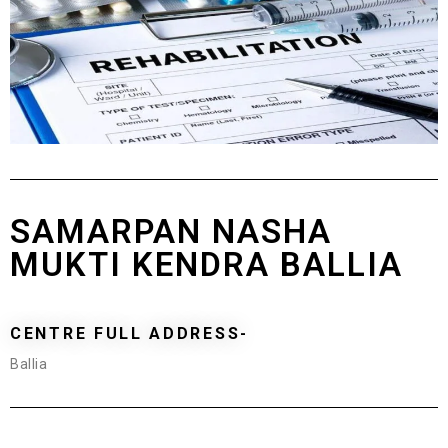
SAMARPAN NASHA
MUKTI KENDRA BALLIA
CENTRE FULL ADDRESS-
Ballia