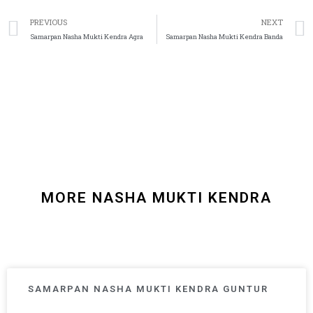
PREVIOUS
NEXT
Samarpan Nasha Mukti Kendra Agra
Samarpan Nasha Mukti Kendra Banda
MORE NASHA MUKTI KENDRA
SAMARPAN NASHA MUKTI KENDRA GUNTUR