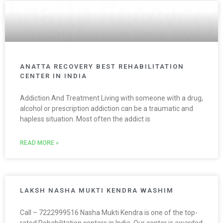
ANATTA RECOVERY BEST REHABILITATION
CENTER IN INDIA
Addiction And Treatment Living with someone with a drug,
alcohol or prescription addiction can be a traumatic and
hapless situation. Most often the addict is
READ MORE »
LAKSH NASHA MUKTI KENDRA WASHIM
Call – 7222999516 Nasha Mukti Kendra is one of the top-