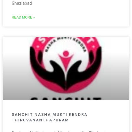
Ghaziabad
READ MORE »
SANCHIT NASHA MUKTI KENDRA
THIRUVANANTHAPURAM