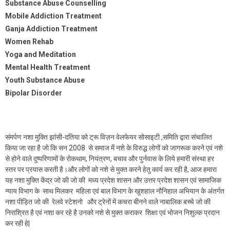
Substance Abuse Counselling
Mobile Addiction Treatment
Ganja Addiction Treatment
Women Rehab
Yoga and Meditation
Mental Health Treatment
Youth Substance Abuse
Bipolar Disorder
संमर्पण नशा मुक्ति झांसी-दतिया को ट्रू विज़न वेलफेयर सोसाइटी ,समिति द्वारा संचालित
किया जा रहा है जो कि सन 2008 से समाज में नशे के विरुद्ध लोगों को जागरूक करने एवं नशे
से होने वाले दुष्परिणामों के रोकथाम, नियंत्रण, बचाव और पुर्नवास के लिये हमारी संस्था हर
स्तर पर प्रयास करती है।और लोगों को नशे से मुक्त करने हेतु कार्य कर रही है, आज हमारा
यह नशा मुक्ति केंद्र जो की जो की मध्य प्रदेश शासन और उत्तर प्रदेश शासन एवं सामाजिक
न्याय विभाग के साथ मिलकर महिला एवं बाल विभाग के खुशहाल नौनिहाल अभियान के अंतर्गत
नशा पीड़ित जो की रेलवे स्टेशनो और ट्रेनों में कचरा बीनने वाले नाबालिक बच्चे जो की
निराश्रित है एवं नशा कर रहे है उनको नशे से मुक्त कराकर शिक्षा एवं भोजन निशुल्क प्रदान
कर रही हे|