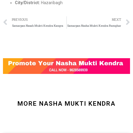
City/District:
Hazaribagh
PREVIOUS
NEXT
Samarpan Nasah Mukti Kendra Kangra
Samarpan Nasha Mukti Kendra Ramghar
MORE NASHA MUKTI KENDRA