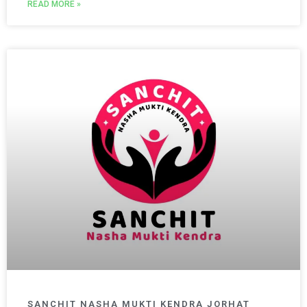
READ MORE »
SANCHIT NASHA MUKTI KENDRA JORHAT