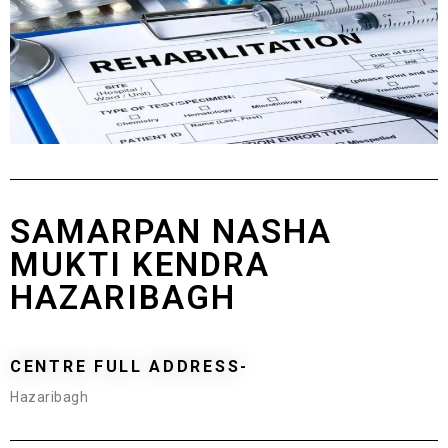
SAMARPAN NASHA
MUKTI KENDRA
HAZARIBAGH
CENTRE FULL ADDRESS-
Hazaribagh