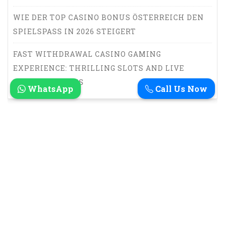
WIE DER TOP CASINO BONUS ÖSTERREICH DEN
SPIELSPASS IN 2026 STEIGERT
FAST WITHDRAWAL CASINO GAMING
EXPERIENCE: THRILLING SLOTS AND LIVE
DEALER OPTIONS
WhatsApp
Call Us Now
Copyright Top Nasha Mukti Kendra. All Rights Reserved.
Designed & Developed By
Zebra Technosys