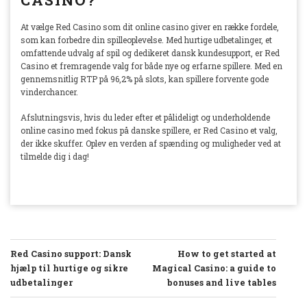
At vælge Red Casino som dit online casino giver en række fordele,
som kan forbedre din spilleoplevelse. Med hurtige udbetalinger, et
omfattende udvalg af spil og dedikeret dansk kundesupport, er Red
Casino et fremragende valg for både nye og erfarne spillere. Med en
gennemsnitlig RTP på 96,2% på slots, kan spillere forvente gode
vinderchancer.
Afslutningsvis, hvis du leder efter et pålideligt og underholdende
online casino med fokus på danske spillere, er Red Casino et valg,
der ikke skuffer. Oplev en verden af spænding og muligheder ved at
tilmelde dig i dag!
POST
Red Casino support: Dansk
How to get started at
NAVIGATION
hjælp til hurtige og sikre
Magical Casino: a guide to
udbetalinger
bonuses and live tables