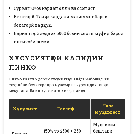
Суръат: Оғоз кардан оддӣ ва осон аст.
Бехатарӣ: Таҷҳиз кардани маълумот барои
бехатарӣ ва ҳуқуқ.
Вариантҳо: Зиёда аз 5000 бозии слоти муфид барои
интихоби шумо.
ХУСУСИЯТҲОИ КАЛИДИИ
ПИНКО
Пинко казино дорои хусусиятҳои зиёде мебошад, ки
таҷрибаи бозигаронро муассир ва хурсандкунанда
мекунанд. Ба ин хусусиятҳо диққат диҳед:
Чаро
Хусусият
Тавсиф
муҳим аст
Муқоисаи
150% то $500 + 250
бештари
Бонуси