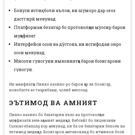
Бонуси истиқболи аълои, ки шуморо дар оғоз
дастгирӣ мекунад.
Платформаи бехатар бо протоколҳои муосир барои
муҳофизат.
Интерфейси осон ва дӯстона, ки истифодаи онро
осон мекунад.
Мисоли гуногуни имкониятҳо барои бозигарони
гуногун.
Ин манфиатҳо Пинко казино-ро барои ҳар як бозигар,
новобаста аз таҷрибааш, ҷолиб месозад.
ЭЪТИМОД ВА АМНИЯТ
Пинко казино бо бехатарии аъло ва протоколҳои
муҳофизатӣ хеле аҳамият медиҳад. Вебсайт бо лицензияи
Curacao eGaming кор мекунад, ки ба он бехатарии бепоён ва
эътимод медиҳад. Бозигарон метавонанд бо итминон бозӣ