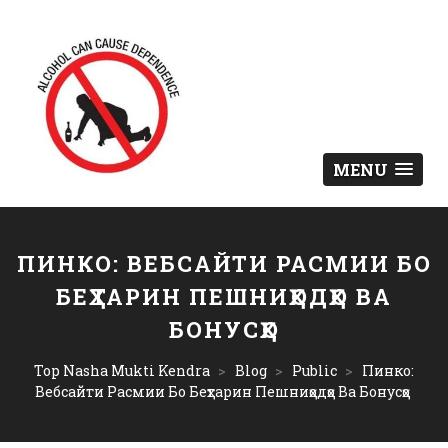
MENU
ПИНКО: ВЕБСАЙТИ РАСМИИ БО
БЕҲТАРИН ПЕШНИҲОДҲО ВА
БОНУСҲО
Top Nasha Mukti Kendra
>
Blog
>
Public
>
Пинко:
Вебсайти Расмии Бо Беҳтарин Пешниҳодҳо Ва Бонусҳо