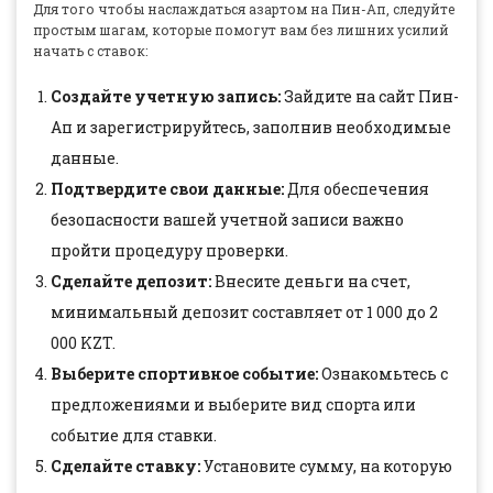
Для того чтобы наслаждаться азартом на Пин-Ап, следуйте
простым шагам, которые помогут вам без лишних усилий
начать с ставок:
Создайте учетную запись:
Зайдите на сайт Пин-
Ап и зарегистрируйтесь, заполнив необходимые
данные.
Подтвердите свои данные:
Для обеспечения
безопасности вашей учетной записи важно
пройти процедуру проверки.
Сделайте депозит:
Внесите деньги на счет,
минимальный депозит составляет от 1 000 до 2
000 KZT.
Выберите спортивное событие:
Ознакомьтесь с
предложениями и выберите вид спорта или
событие для ставки.
Сделайте ставку:
Установите сумму, на которую