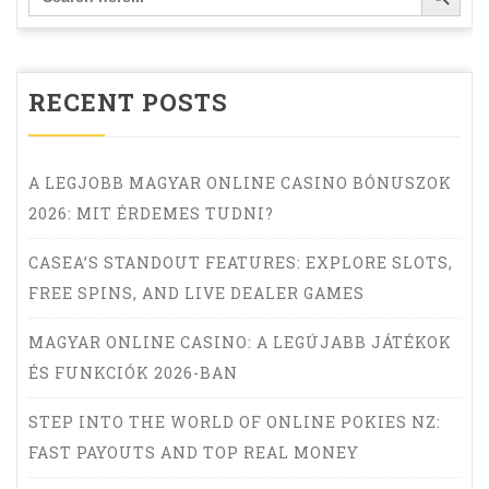
RECENT POSTS
A LEGJOBB MAGYAR ONLINE CASINO BÓNUSZOK
2026: MIT ÉRDEMES TUDNI?
CASEA’S STANDOUT FEATURES: EXPLORE SLOTS,
FREE SPINS, AND LIVE DEALER GAMES
MAGYAR ONLINE CASINO: A LEGÚJABB JÁTÉKOK
ÉS FUNKCIÓK 2026-BAN
STEP INTO THE WORLD OF ONLINE POKIES NZ:
FAST PAYOUTS AND TOP REAL MONEY