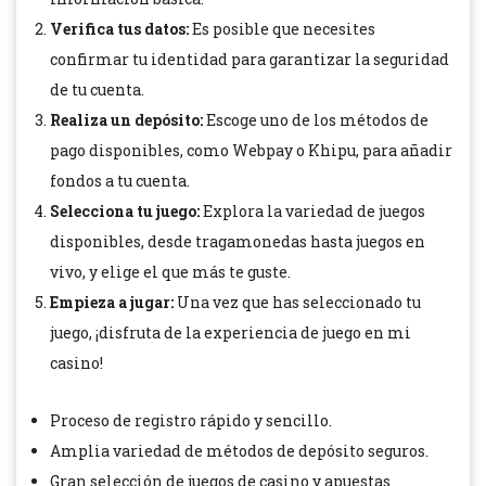
Verifica tus datos:
Es posible que necesites
confirmar tu identidad para garantizar la seguridad
de tu cuenta.
Realiza un depósito:
Escoge uno de los métodos de
pago disponibles, como Webpay o Khipu, para añadir
fondos a tu cuenta.
Selecciona tu juego:
Explora la variedad de juegos
disponibles, desde tragamonedas hasta juegos en
vivo, y elige el que más te guste.
Empieza a jugar:
Una vez que has seleccionado tu
juego, ¡disfruta de la experiencia de juego en mi
casino!
Proceso de registro rápido y sencillo.
Amplia variedad de métodos de depósito seguros.
Gran selección de juegos de casino y apuestas