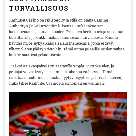
TURVALLISUUS
KarhuBet Casino on rekisteröity ja sillä on Malta Gaming
Authorityn (MGA) myöntämä lisenssi, mikä takaa sen
luotettavuuden ja turvallisuuden. Pelaajien henkilötietoja suojataan
huolellisesti, ja kaikki maksut suoritetaan turvallisesti. Kasino
käyttää myös nykyaikaisia salausmenetelmiä, jotka estävät
ulkopuolisten pääsyn tietoihin. Tämä antaa pelaajille mielenrauhaa,
kun he nauttivat pelaamisesta.
Lisäksi asiakaspalvelu on saatavilla ympäri vuorokauden, ja
pelaajat voivat kysyä apua missä tahansa vaiheessa. Tämä
osoittaa sitoutumisen asiakastyytyväisyyteen ja turvallisuuteen,
mikä tekee KarhuBet Casinosta erinomaisen valinnan.