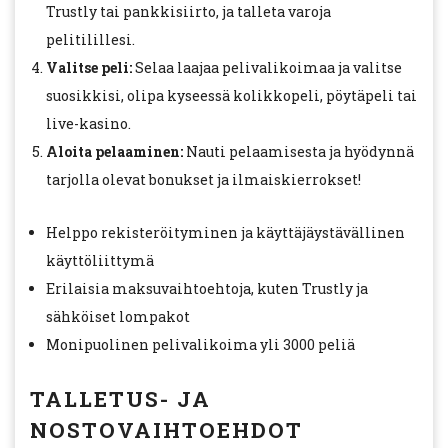
Trustly tai pankkisiirto, ja talleta varoja
pelitilillesi.
Valitse peli:
Selaa laajaa pelivalikoimaa ja valitse
suosikkisi, olipa kyseessä kolikkopeli, pöytäpeli tai
live-kasino.
Aloita pelaaminen:
Nauti pelaamisesta ja hyödynnä
tarjolla olevat bonukset ja ilmaiskierrokset!
Helppo rekisteröityminen ja käyttäjäystävällinen
käyttöliittymä
Erilaisia maksuvaihtoehtoja, kuten Trustly ja
sähköiset lompakot
Monipuolinen pelivalikoima yli 3000 peliä
TALLETUS- JA
NOSTOVAIHTOEHDOT