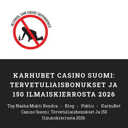
KARHUBET CASINO SUOMI:
TERVETULIAISBONUKSET JA
150 ILMAISKIERROSTA 2026
Top Nasha Mukti Kendra
>
Blog
>
Public
>
KarhuBet
Casino Suomi: Tervetuliaisbonukset Ja 150
Ilmaiskierrosta 2026