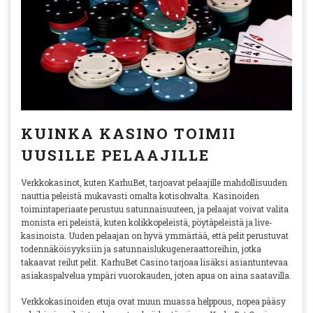
KUINKA KASINO TOIMII
UUSILLE PELAAJILLE
Verkkokasinot, kuten KarhuBet, tarjoavat pelaajille mahdollisuuden
nauttia peleistä mukavasti omalta kotisohvalta. Kasinoiden
toimintaperiaate perustuu satunnaisuuteen, ja pelaajat voivat valita
monista eri peleistä, kuten kolikkopeleistä, pöytäpeleistä ja live-
kasinoista. Uuden pelaajan on hyvä ymmärtää, että pelit perustuvat
todennäköisyyksiin ja satunnaislukugeneraattoreihin, jotka
takaavat reilut pelit. KarhuBet Casino tarjoaa lisäksi asiantuntevaa
asiakaspalvelua ympäri vuorokauden, joten apua on aina saatavilla.
Verkkokasinoiden etuja ovat muun muassa helppous, nopea pääsy