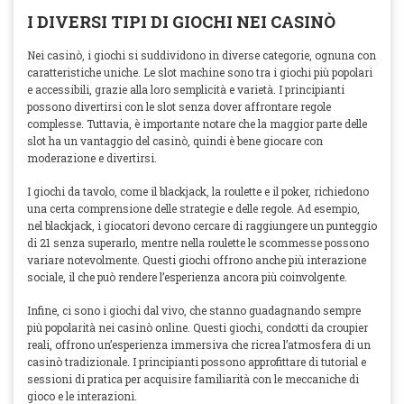
I DIVERSI TIPI DI GIOCHI NEI CASINÒ
Nei casinò, i giochi si suddividono in diverse categorie, ognuna con
caratteristiche uniche. Le slot machine sono tra i giochi più popolari
e accessibili, grazie alla loro semplicità e varietà. I principianti
possono divertirsi con le slot senza dover affrontare regole
complesse. Tuttavia, è importante notare che la maggior parte delle
slot ha un vantaggio del casinò, quindi è bene giocare con
moderazione e divertirsi.
I giochi da tavolo, come il blackjack, la roulette e il poker, richiedono
una certa comprensione delle strategie e delle regole. Ad esempio,
nel blackjack, i giocatori devono cercare di raggiungere un punteggio
di 21 senza superarlo, mentre nella roulette le scommesse possono
variare notevolmente. Questi giochi offrono anche più interazione
sociale, il che può rendere l’esperienza ancora più coinvolgente.
Infine, ci sono i giochi dal vivo, che stanno guadagnando sempre
più popolarità nei casinò online. Questi giochi, condotti da croupier
reali, offrono un’esperienza immersiva che ricrea l’atmosfera di un
casinò tradizionale. I principianti possono approfittare di tutorial e
sessioni di pratica per acquisire familiarità con le meccaniche di
gioco e le interazioni.