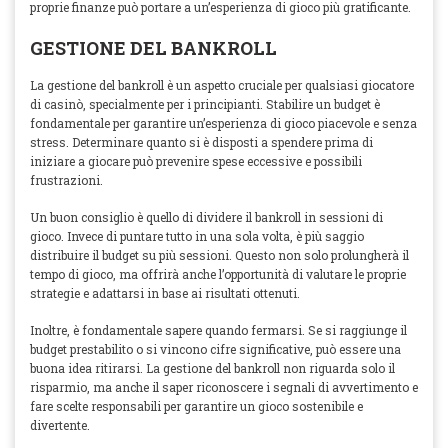
proprie finanze può portare a un’esperienza di gioco più gratificante.
GESTIONE DEL BANKROLL
La gestione del bankroll è un aspetto cruciale per qualsiasi giocatore
di casinò, specialmente per i principianti. Stabilire un budget è
fondamentale per garantire un’esperienza di gioco piacevole e senza
stress. Determinare quanto si è disposti a spendere prima di
iniziare a giocare può prevenire spese eccessive e possibili
frustrazioni.
Un buon consiglio è quello di dividere il bankroll in sessioni di
gioco. Invece di puntare tutto in una sola volta, è più saggio
distribuire il budget su più sessioni. Questo non solo prolungherà il
tempo di gioco, ma offrirà anche l’opportunità di valutare le proprie
strategie e adattarsi in base ai risultati ottenuti.
Inoltre, è fondamentale sapere quando fermarsi. Se si raggiunge il
budget prestabilito o si vincono cifre significative, può essere una
buona idea ritirarsi. La gestione del bankroll non riguarda solo il
risparmio, ma anche il saper riconoscere i segnali di avvertimento e
fare scelte responsabili per garantire un gioco sostenibile e
divertente.