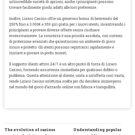
un’incredibile varietà di opzioni, anche i principianti possono
trovare facilmente giochi adatti alle loro preferenze.
Inoltre, Lizaro Casino offre un generoso bonus di benvenuto del
250% fino a 3.000€ e 350 giri gratis per i nuovi utenti, incentivando i
principianti a provare diverse offerte senza rischiare
eccessivamente. La sicurezza è una priorità assoluta, con sistemi
di protezione avanzati che garantiscono un ambiente di gioco
sicuro e protetto. Gli utenti possono registrarsi rapidamente e
iniziare a giocare in pochi minuti.
Il supporto clienti attivo 24/7 è un altro punto di forza di Lizaro
Casino, fornendo assistenza immediata per qualsiasi dubbio o
problema. Questa attenzione al cliente, unita a un’offerta così vasta,
rende Lizaro Casino un’ottima scelta per chi desidera immergersi
nel mondo del gioco d’azzardo online con fiducia e tranquillità.
POST
The evolution of casinos
Understanding popular