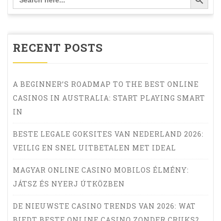
for:
RECENT POSTS
A BEGINNER’S ROADMAP TO THE BEST ONLINE
CASINOS IN AUSTRALIA: START PLAYING SMART
IN
BESTE LEGALE GOKSITES VAN NEDERLAND 2026:
VEILIG EN SNEL UITBETALEN MET IDEAL
MAGYAR ONLINE CASINO MOBILOS ÉLMÉNY:
JÁTSZ ÉS NYERJ ÚTKÖZBEN
DE NIEUWSTE CASINO TRENDS VAN 2026: WAT
BIEDT BESTE ONLINE CASINO ZONDER CRUKS?