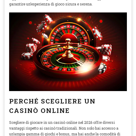
garantire un’esperienza di gioco sicura e serena.
PERCHÉ SCEGLIERE UN
CASINÒ ONLINE
Scegliere di giocare in un casinò online nel 2026 offre diversi
vantaggi rispetto ai casinò tradizionali. Non solo hai accesso a
un’ampia gamma di giochi e bonus, ma hai anche la comodità di