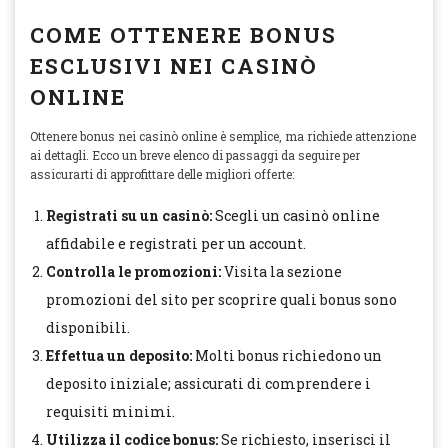
COME OTTENERE BONUS
ESCLUSIVI NEI CASINÒ
ONLINE
Ottenere bonus nei casinò online è semplice, ma richiede attenzione
ai dettagli. Ecco un breve elenco di passaggi da seguire per
assicurarti di approfittare delle migliori offerte:
Registrati su un casinò:
Scegli un casinò online
affidabile e registrati per un account.
Controlla le promozioni:
Visita la sezione
promozioni del sito per scoprire quali bonus sono
disponibili.
Effettua un deposito:
Molti bonus richiedono un
deposito iniziale; assicurati di comprendere i
requisiti minimi.
Utilizza il codice bonus:
Se richiesto, inserisci il