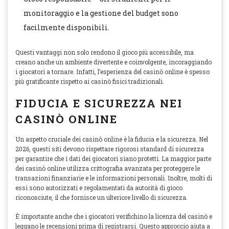
monitoraggio e la gestione del budget sono
facilmente disponibili.
Questi vantaggi non solo rendono il gioco più accessibile, ma
creano anche un ambiente divertente e coinvolgente, incoraggiando
i giocatori a tornare. Infatti, l’esperienza del casinò online è spesso
più gratificante rispetto ai casinò fisici tradizionali.
FIDUCIA E SICUREZZA NEI
CASINÒ ONLINE
Un aspetto cruciale dei casinò online è la fiducia e la sicurezza. Nel
2026, questi siti devono rispettare rigorosi standard di sicurezza
per garantire che i dati dei giocatori siano protetti. La maggior parte
dei casinò online utilizza crittografia avanzata per proteggere le
transazioni finanziarie e le informazioni personali. Inoltre, molti di
essi sono autorizzati e regolamentati da autorità di gioco
riconosciute, il che fornisce un ulteriore livello di sicurezza.
È importante anche che i giocatori verifichino la licenza del casinò e
leggano le recensioni prima di registrarsi. Questo approccio aiuta a