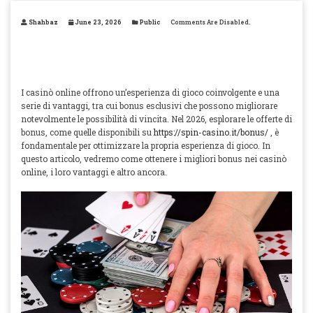
Shahbaz
June 23, 2026
Public
Comments Are Disabled.
I casinò online offrono un’esperienza di gioco coinvolgente e una
serie di vantaggi, tra cui bonus esclusivi che possono migliorare
notevolmente le possibilità di vincita. Nel 2026, esplorare le offerte di
bonus, come quelle disponibili su
https://spin-casino.it/bonus/
, è
fondamentale per ottimizzare la propria esperienza di gioco. In
questo articolo, vedremo come ottenere i migliori bonus nei casinò
online, i loro vantaggi e altro ancora.