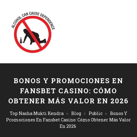
BONOS Y PROMOCIONES EN
FANSBET CASINO: CÓMO
OBTENER MÁS VALOR EN 2026
Top Nasha Mukti Kendra
>
Blog
>
Public
>
Bonos Y
Promociones En Fansbet Casino: Cómo Obtener Más Valor
En 2026