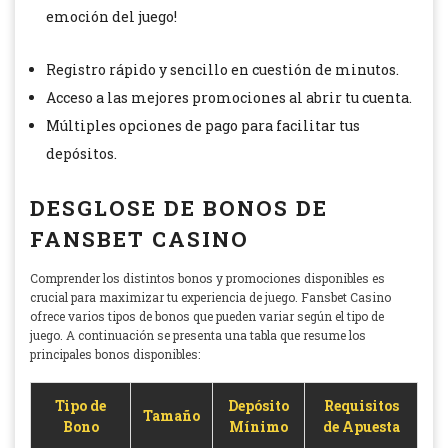
emoción del juego!
Registro rápido y sencillo en cuestión de minutos.
Acceso a las mejores promociones al abrir tu cuenta.
Múltiples opciones de pago para facilitar tus
depósitos.
DESGLOSE DE BONOS DE
FANSBET CASINO
Comprender los distintos bonos y promociones disponibles es
crucial para maximizar tu experiencia de juego. Fansbet Casino
ofrece varios tipos de bonos que pueden variar según el tipo de
juego. A continuación se presenta una tabla que resume los
principales bonos disponibles:
Tipo de
Depósito
Requisitos
Tamaño
Bono
Mínimo
de Apuesta