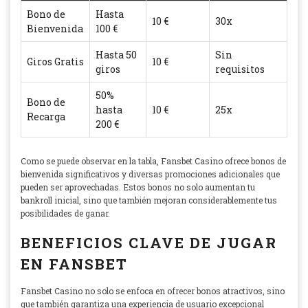
Bono de
Hasta
10 €
30x
Bienvenida
100 €
Hasta 50
Sin
Giros Gratis
10 €
giros
requisitos
50%
Bono de
hasta
10 €
25x
Recarga
200 €
Como se puede observar en la tabla, Fansbet Casino ofrece bonos de
bienvenida significativos y diversas promociones adicionales que
pueden ser aprovechadas. Estos bonos no solo aumentan tu
bankroll inicial, sino que también mejoran considerablemente tus
posibilidades de ganar.
BENEFICIOS CLAVE DE JUGAR
EN FANSBET
Fansbet Casino no solo se enfoca en ofrecer bonos atractivos, sino
que también garantiza una experiencia de usuario excepcional