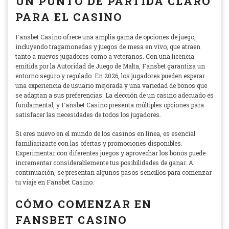
UN PUNTO DE PARTIDA CLARO
PARA EL CASINO
Fansbet Casino ofrece una amplia gama de opciones de juego,
incluyendo tragamonedas y juegos de mesa en vivo, que atraen
tanto a nuevos jugadores como a veteranos. Con una licencia
emitida por la Autoridad de Juego de Malta, Fansbet garantiza un
entorno seguro y regulado. En 2026, los jugadores pueden esperar
una experiencia de usuario mejorada y una variedad de bonos que
se adaptan a sus preferencias. La elección de un casino adecuado es
fundamental, y Fansbet Casino presenta múltiples opciones para
satisfacer las necesidades de todos los jugadores.
Si eres nuevo en el mundo de los casinos en línea, es esencial
familiarizarte con las ofertas y promociones disponibles.
Experimentar con diferentes juegos y aprovechar los bonos puede
incrementar considerablemente tus posibilidades de ganar. A
continuación, se presentan algunos pasos sencillos para comenzar
tu viaje en Fansbet Casino.
CÓMO COMENZAR EN
FANSBET CASINO