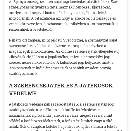
és Spanyolország, szintén saját jogi kereteiket alakították ki. Ezek a
szabályozások gyakran tartalmaznak licencelési eljárásokat,
amelyek segítségével biztosítják, hogy a szolgáltatók felelősen
működjenek. A cél általában az, hogy a játékosok biztonságos és
védett környezetben játszhassanak, miközben a kormányzatok is
részesülnek a bevételekből.
Néhány országban, mint például Svédország, a kormányzat saját
szerencsejáték vállalatokat üzemeltet, míg más helyeken a
magáncégek működhetnek. Az online szerencsejáték elterjedése új
kihívások elé állította a jogalkotókat, mivel a nemzetközi jogi
keretek nehezen követhetők. A különböző jogi helyzetek miatt a
játékosoknak mindig érdemes tájékozódniuk az adott ország
szabályozásairól.
A SZERENCSEJÁTÉK ÉS A JÁTÉKOSOK
VÉDELME
A játékosok védelme kulcsszerepet játszik a szerencsejáték jogi
szabályozásában. Az államok különféle intézkedéseket
alkalmaznak a problémás játékossá válás megelőzésére, mint
például a korlátozott időkeretek, a befizetési limitek vagy a tiltó
listák. Sok országban kötelező a játékosok tájékoztatása a felelős