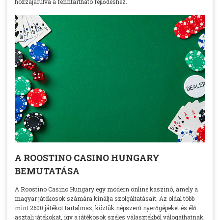
hozzájárulva a fenntartható fejlődéshez.
A ROOSTINO CASINO HUNGARY
BEMUTATÁSA
A Roostino Casino Hungary egy modern online kaszinó, amely a
magyar játékosok számára kínálja szolgáltatásait. Az oldal több
mint 2600 játékot tartalmaz, köztük népszerű nyerőgépeket és élő
asztali játékokat, így a játékosok széles választékból válogathatnak.