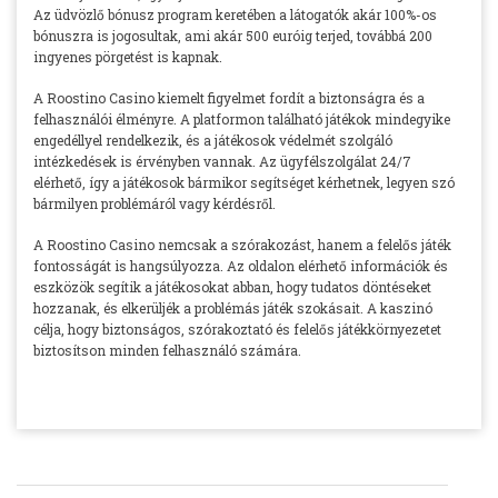
Az üdvözlő bónusz program keretében a látogatók akár 100%-os
bónuszra is jogosultak, ami akár 500 euróig terjed, továbbá 200
ingyenes pörgetést is kapnak.
A Roostino Casino kiemelt figyelmet fordít a biztonságra és a
felhasználói élményre. A platformon található játékok mindegyike
engedéllyel rendelkezik, és a játékosok védelmét szolgáló
intézkedések is érvényben vannak. Az ügyfélszolgálat 24/7
elérhető, így a játékosok bármikor segítséget kérhetnek, legyen szó
bármilyen problémáról vagy kérdésről.
A Roostino Casino nemcsak a szórakozást, hanem a felelős játék
fontosságát is hangsúlyozza. Az oldalon elérhető információk és
eszközök segítik a játékosokat abban, hogy tudatos döntéseket
hozzanak, és elkerüljék a problémás játék szokásait. A kaszinó
célja, hogy biztonságos, szórakoztató és felelős játékkörnyezetet
biztosítson minden felhasználó számára.