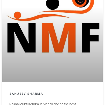
SANJEEV SHARMA
Nasha Mukti Kendra in Mohali one of the best