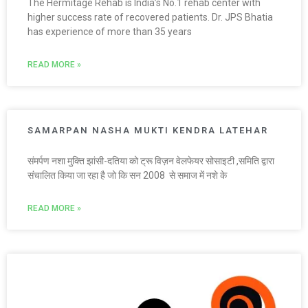
The Hermitage Rehab is India’s No.1 rehab center with
higher success rate of recovered patients. Dr. JPS Bhatia
has experience of more than 35 years
READ MORE »
SAMARPAN NASHA MUKTI KENDRA LATEHAR
संमर्पण नशा मुक्ति झांसी-दतिया को ट्रू विज़न वेलफेयर सोसाइटी ,समिति द्वारा
संचालित किया जा रहा है जो कि सन 2008 से समाज में नशे के
READ MORE »