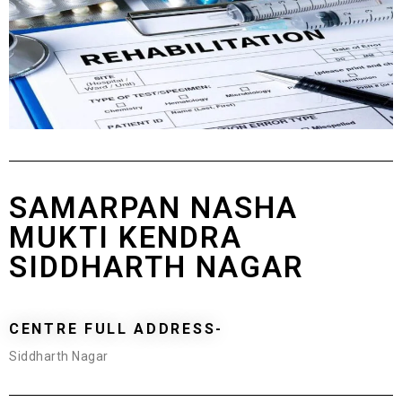
SAMARPAN NASHA
MUKTI KENDRA
SIDDHARTH NAGAR
CENTRE FULL ADDRESS-
Siddharth Nagar