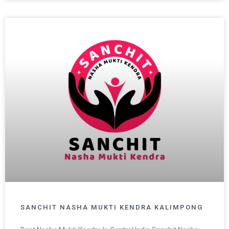
SANCHIT NASHA MUKTI KENDRA KALIMPONG