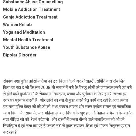
Substance Abuse Counselling
Mobile Addiction Treatment
Ganja Addiction Treatment
Women Rehab
Yoga and Meditation
Mental Health Treatment
Youth Substance Abuse
Bipolar Disorder
संमर्पण नशा मुक्ति झांसी-दतिया को ट्रू विज़न वेलफेयर सोसाइटी ,समिति द्वारा संचालित
किया जा रहा है जो कि सन 2008 से समाज में नशे के विरुद्ध लोगों को जागरूक करने एवं नशे
से होने वाले दुष्परिणामों के रोकथाम, नियंत्रण, बचाव और पुर्नवास के लिये हमारी संस्था हर
स्तर पर प्रयास करती है।और लोगों को नशे से मुक्त करने हेतु कार्य कर रही है, आज हमारा
यह नशा मुक्ति केंद्र जो की जो की मध्य प्रदेश शासन और उत्तर प्रदेश शासन एवं सामाजिक
न्याय विभाग के साथ मिलकर महिला एवं बाल विभाग के खुशहाल नौनिहाल अभियान के अंतर्गत
नशा पीड़ित जो की रेलवे स्टेशनो और ट्रेनों में कचरा बीनने वाले नाबालिक बच्चे जो की
निराश्रित है एवं नशा कर रहे है उनको नशे से मुक्त कराकर शिक्षा एवं भोजन निशुल्क प्रदान
कर रही हे|