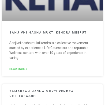
SANJIVNI NASHA MUKTI KENDRA MEERUT
Sanjivni nasha mukti kendra is a collective movement
started by experienced Life Counselors and reputable
Wellness centers with over 10 years of experience in
curing
READ MORE »
SAMARPAN NASHA MUKTI KENDRA
CHITTORGARH