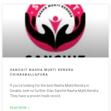
SANCHIT NASHA MUKTI KENDRA
CHIKKABALLAPURA
If you’re looking for the best Nasha Mukti Kendra in
Gwalior, look no further than Sanchit Nasha Mukti Kendra.
They have a proven track record
READ MORE »