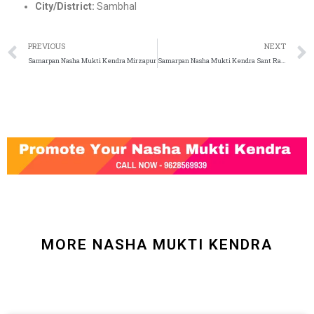
City/District:
Sambhal
PREVIOUS
NEXT
Samarpan Nasha Mukti Kendra Mirzapur
Samarpan Nasha Mukti Kendra Sant Ravidas Nagar
MORE NASHA MUKTI KENDRA