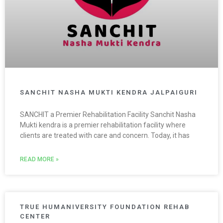
SANCHIT NASHA MUKTI KENDRA JALPAIGURI
SANCHIT a Premier Rehabilitation Facility Sanchit Nasha
Mukti kendra is a premier rehabilitation facility where
clients are treated with care and concern. Today, it has
READ MORE »
TRUE HUMANIVERSITY FOUNDATION REHAB
CENTER