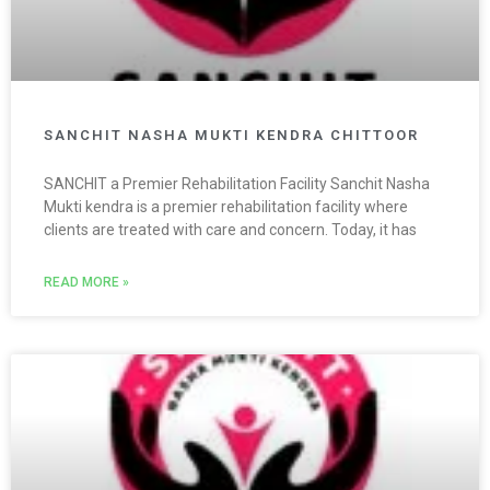
SANCHIT NASHA MUKTI KENDRA CHITTOOR
SANCHIT a Premier Rehabilitation Facility Sanchit Nasha
Mukti kendra is a premier rehabilitation facility where
clients are treated with care and concern. Today, it has
READ MORE »