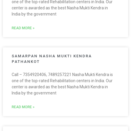
one of the top-rated Rehabilitation centers in India. Our
center is awarded as the best Nasha Mukti Kendra in
India by the government
READ MORE »
SAMARPAN NASHA MUKTI KENDRA
PATHANKOT
Call – 7354920406, 7489257221 Nasha Mukti Kendra is
one of the top-rated Rehabilitation centers in India. Our
center is awarded as the best Nasha Mukti Kendra in
India by the government
READ MORE »