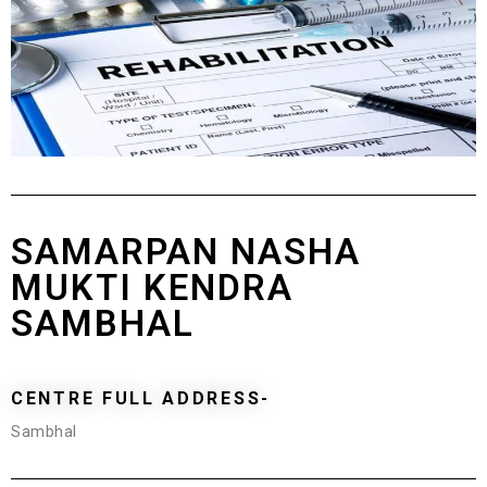
SAMARPAN NASHA
MUKTI KENDRA
SAMBHAL
CENTRE FULL ADDRESS-
Sambhal