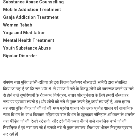
Substance Abuse Counselling
Mobile Addiction Treatment
Ganja Addiction Treatment
Women Rehab
Yoga and Meditation
Mental Health Treatment
Youth Substance Abuse
Bipolar Disorder
संमर्पण नशा मुक्ति झांसी-दतिया को ट्रू विज़न वेलफेयर सोसाइटी ,समिति द्वारा संचालित
किया जा रहा है जो कि सन 2008 से समाज में नशे के विरुद्ध लोगों को जागरूक करने एवं नशे
से होने वाले दुष्परिणामों के रोकथाम, नियंत्रण, बचाव और पुर्नवास के लिये हमारी संस्था हर
स्तर पर प्रयास करती है।और लोगों को नशे से मुक्त करने हेतु कार्य कर रही है, आज हमारा
यह नशा मुक्ति केंद्र जो की जो की मध्य प्रदेश शासन और उत्तर प्रदेश शासन एवं सामाजिक
न्याय विभाग के साथ मिलकर महिला एवं बाल विभाग के खुशहाल नौनिहाल अभियान के अंतर्गत
नशा पीड़ित जो की रेलवे स्टेशनो और ट्रेनों में कचरा बीनने वाले नाबालिक बच्चे जो की
निराश्रित है एवं नशा कर रहे है उनको नशे से मुक्त कराकर शिक्षा एवं भोजन निशुल्क प्रदान
कर रही हे|