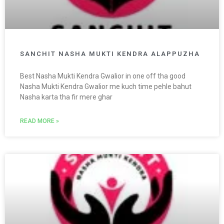
SANCHIT NASHA MUKTI KENDRA ALAPPUZHA
Best Nasha Mukti Kendra Gwalior in one off tha good
Nasha Mukti Kendra Gwalior me kuch time pehle bahut
Nasha karta tha fir mere ghar
READ MORE »