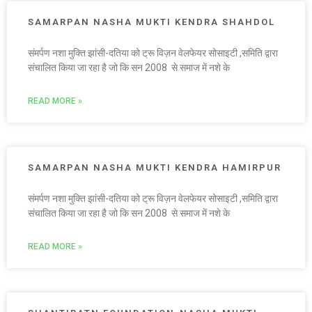
SAMARPAN NASHA MUKTI KENDRA SHAHDOL
संमर्पण नशा मुक्ति झांसी-दतिया को ट्रू विज़न वेलफेयर सोसाइटी ,समिति द्वारा
संचालित किया जा रहा है जो कि सन 2008 से समाज में नशे के
READ MORE »
SAMARPAN NASHA MUKTI KENDRA HAMIRPUR
संमर्पण नशा मुक्ति झांसी-दतिया को ट्रू विज़न वेलफेयर सोसाइटी ,समिति द्वारा
संचालित किया जा रहा है जो कि सन 2008 से समाज में नशे के
READ MORE »