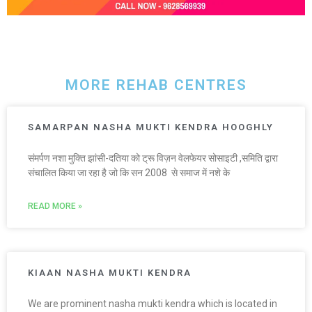
MORE REHAB CENTRES
SAMARPAN NASHA MUKTI KENDRA HOOGHLY
संमर्पण नशा मुक्ति झांसी-दतिया को ट्रू विज़न वेलफेयर सोसाइटी ,समिति द्वारा
संचालित किया जा रहा है जो कि सन 2008 से समाज में नशे के
READ MORE »
KIAAN NASHA MUKTI KENDRA
We are prominent nasha mukti kendra which is located in