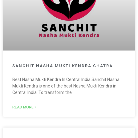
SANCHIT NASHA MUKTI KENDRA CHATRA
Best Nasha Mukti Kendra In Central India Sanchit Nasha
Mukti Kendra is one of the best Nasha Mukti Kendra in
Central India. To transform the
READ MORE »