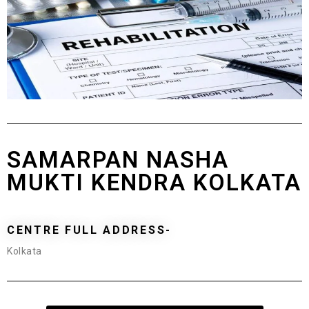
SAMARPAN NASHA
MUKTI KENDRA KOLKATA
CENTRE FULL ADDRESS-
Kolkata