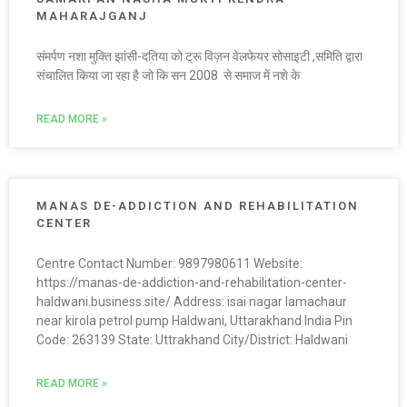
MAHARAJGANJ
संमर्पण नशा मुक्ति झांसी-दतिया को ट्रू विज़न वेलफेयर सोसाइटी ,समिति द्वारा
संचालित किया जा रहा है जो कि सन 2008 से समाज में नशे के
READ MORE »
MANAS DE-ADDICTION AND REHABILITATION
CENTER
Centre Contact Number: 9897980611 Website:
https://manas-de-addiction-and-rehabilitation-center-
haldwani.business.site/ Address: isai nagar lamachaur
near kirola petrol pump Haldwani, Uttarakhand India Pin
Code: 263139 State: Uttrakhand City/District: Haldwani
READ MORE »