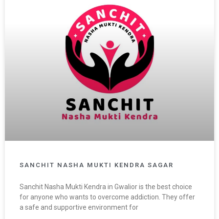
SANCHIT NASHA MUKTI KENDRA SAGAR
Sanchit Nasha Mukti Kendra in Gwalior is the best choice
for anyone who wants to overcome addiction. They offer
a safe and supportive environment for