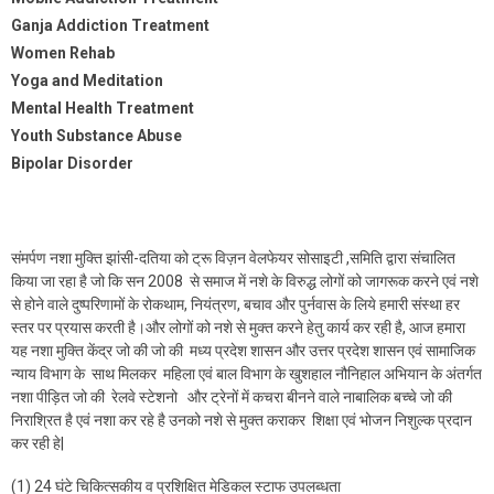
Ganja Addiction Treatment
Women Rehab
Yoga and Meditation
Mental Health Treatment
Youth Substance Abuse
Bipolar Disorder
संमर्पण नशा मुक्ति झांसी-दतिया को ट्रू विज़न वेलफेयर सोसाइटी ,समिति द्वारा संचालित
किया जा रहा है जो कि सन 2008 से समाज में नशे के विरुद्ध लोगों को जागरूक करने एवं नशे
से होने वाले दुष्परिणामों के रोकथाम, नियंत्रण, बचाव और पुर्नवास के लिये हमारी संस्था हर
स्तर पर प्रयास करती है।और लोगों को नशे से मुक्त करने हेतु कार्य कर रही है, आज हमारा
यह नशा मुक्ति केंद्र जो की जो की मध्य प्रदेश शासन और उत्तर प्रदेश शासन एवं सामाजिक
न्याय विभाग के साथ मिलकर महिला एवं बाल विभाग के खुशहाल नौनिहाल अभियान के अंतर्गत
नशा पीड़ित जो की रेलवे स्टेशनो और ट्रेनों में कचरा बीनने वाले नाबालिक बच्चे जो की
निराश्रित है एवं नशा कर रहे है उनको नशे से मुक्त कराकर शिक्षा एवं भोजन निशुल्क प्रदान
कर रही हे|
(1) 24 घंटे चिकित्सकीय व प्रशिक्षित मेडिकल स्टाफ उपलब्धता