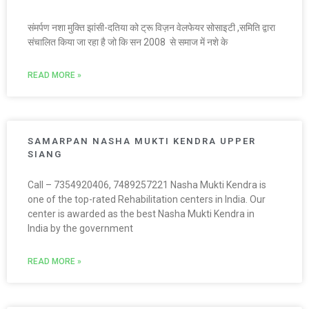
संमर्पण नशा मुक्ति झांसी-दतिया को ट्रू विज़न वेलफेयर सोसाइटी ,समिति द्वारा
संचालित किया जा रहा है जो कि सन 2008 से समाज में नशे के
READ MORE »
SAMARPAN NASHA MUKTI KENDRA UPPER
SIANG
Call – 7354920406, 7489257221 Nasha Mukti Kendra is
one of the top-rated Rehabilitation centers in India. Our
center is awarded as the best Nasha Mukti Kendra in
India by the government
READ MORE »