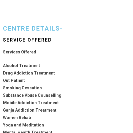
CENTRE DETAILS-
SERVICE OFFERED
Services Offered –
Alcohol Treatment
Drug Addiction Treatment
Out Patient
Smoking Cessation
Substance Abuse Counselling
Mobile Addiction Treatment
Ganja Addiction Treatment
Women Rehab
Yoga and Meditation
Mental Health Treatment