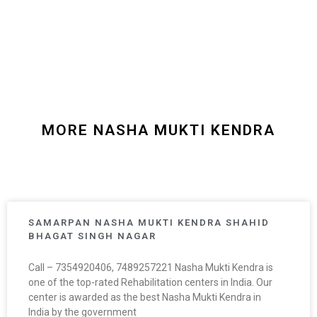
MORE NASHA MUKTI KENDRA
SAMARPAN NASHA MUKTI KENDRA SHAHID
BHAGAT SINGH NAGAR
Call – 7354920406, 7489257221 Nasha Mukti Kendra is
one of the top-rated Rehabilitation centers in India. Our
center is awarded as the best Nasha Mukti Kendra in
India by the government