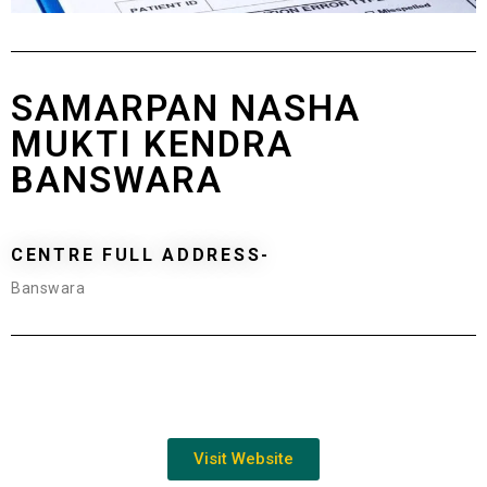
SAMARPAN NASHA
MUKTI KENDRA
BANSWARA
CENTRE FULL ADDRESS-
Banswara
Visit Website