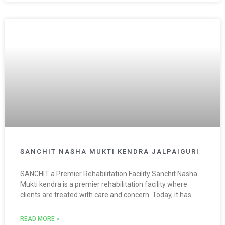
SANCHIT NASHA MUKTI KENDRA JALPAIGURI
SANCHIT a Premier Rehabilitation Facility Sanchit Nasha
Mukti kendra is a premier rehabilitation facility where
clients are treated with care and concern. Today, it has
READ MORE »