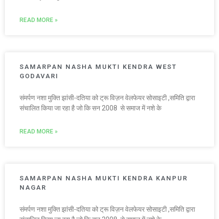
READ MORE »
SAMARPAN NASHA MUKTI KENDRA WEST
GODAVARI
संमर्पण नशा मुक्ति झांसी-दतिया को ट्रू विज़न वेलफेयर सोसाइटी ,समिति द्वारा
संचालित किया जा रहा है जो कि सन 2008 से समाज में नशे के
READ MORE »
SAMARPAN NASHA MUKTI KENDRA KANPUR
NAGAR
संमर्पण नशा मुक्ति झांसी-दतिया को ट्रू विज़न वेलफेयर सोसाइटी ,समिति द्वारा